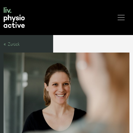
Zurück