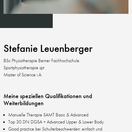
Stefanie Leuenberger
BSc Physiotherapie Berner Fachhochschule
Sportphysiotherapie spt
Master of Science i.A.
Meine speziellen Qualifikationen und
Weiterbildungen
Manuelle Therapie SAMT Basic & Advanced
Top 30 DN DGSA + Advanced Upper & Lower Body
Good practice bei Schulterbeschwerden: einfach und