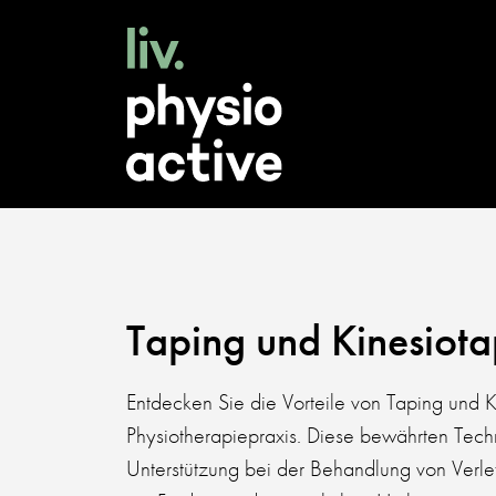
Taping und Kinesiota
Entdecken Sie die Vorteile von Taping und K
Physiotherapiepraxis. Diese bewährten Techn
Unterstützung bei der Behandlung von Verl