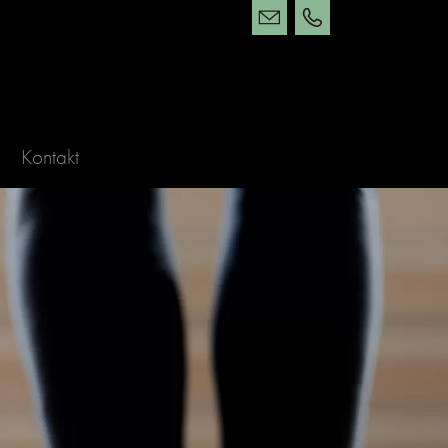
Kontakt
Telefon
Kontakt