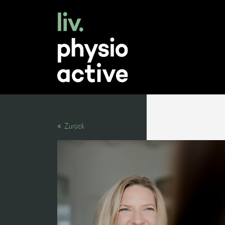
Zurück